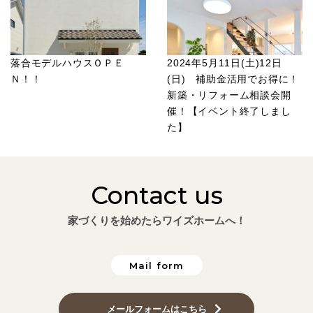
落合モデルハウスＯＰＥ
2024年5月11日(土)12日
Ｎ！！
(日) 補助金活用でお得に！
新築・リフォーム相談会開
催！【イベント終了しまし
た】
Contact us
家づくりを始めたらワイズホームへ！
Mail form
メールフォームはこちら