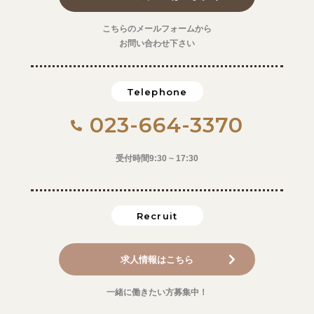
こちらのメールフォームから
お問い合わせ下さい
Telephone
023-664-3370
受付時間9:30 ~ 17:30
Recruit
求人情報はこちら
一緒に働きたい方募集中！