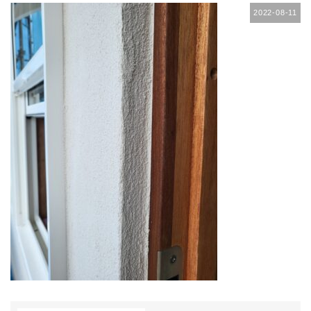
2022-08-11