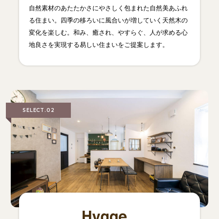
自然素材のあたたかさにやさしく包まれた自然美あふれ
る住まい。四季の移ろいに風合いが増していく天然木の
変化を楽しむ。和み、癒され、やすらぐ、人が求める心
地良さを実現する易しい住まいをご提案します。