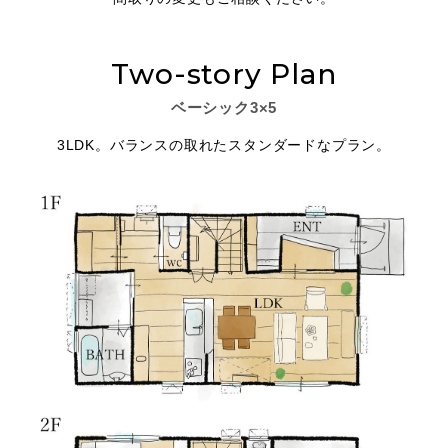
Two-story Plan
ベーシック3×5
3LDK。バランスの取れたスタンダードなプラン。