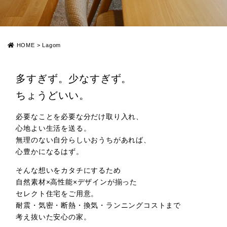
HOME
>
Lagom
多すぎず。少なすぎず。
ちょうどいい。
必要なことを必要な分だけ取り入れ、
心地よい生活を送る。
無理のない自分らしいおうちがあれば、
心豊かになるはず。
そんな想いをカタチにするため
自然素材×高性能×デザインが揃った
セレクト住宅をご用意。
耐震・気密・断熱・換気・ランニングコストまで
考え抜いた安心の家。