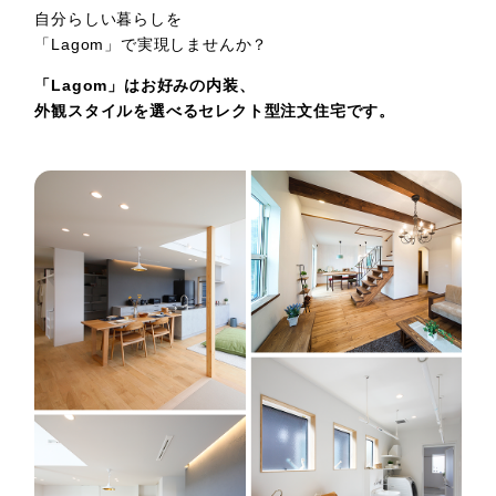
自分らしい暮らしを
「Lagom」で実現しませんか？
「Lagom」はお好みの内装、
外観スタイルを
選べるセレクト型注文住宅です。