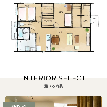
INTERIOR SELECT
選べる内装