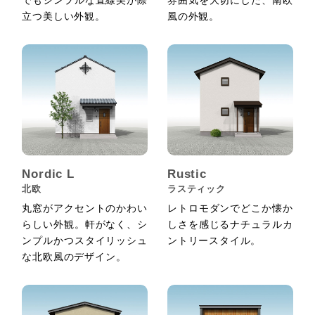
立つ美しい外観。
風の外観。
Nordic L
Rustic
北欧
ラスティック
丸窓がアクセントのかわい
レトロモダンでどこか懐か
らしい外観。軒がなく、シ
しさを感じるナチュラルカ
ンプルかつスタイリッシュ
ントリースタイル。
な北欧風のデザイン。