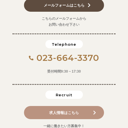
メールフォームはこちら
こちらのメールフォームから
お問い合わせ下さい
Telephone
023-664-3370
受付時間9:30 ~ 17:30
Recruit
求人情報はこちら
一緒に働きたい方募集中！