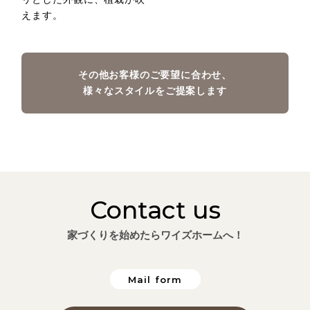
えます。
その他お客様のご要望に合わせ、
様々なスタイルをご提案します
Contact us
家づくりを始めたらワイズホームへ！
Mail form