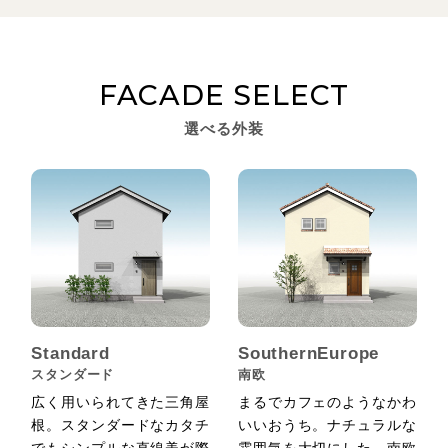
FACADE SELECT
選べる外装
Standard
SouthernEurope
スタンダード
南欧
広く用いられてきた三角屋
まるでカフェのようなかわ
根。スタンダードなカタチ
いいおうち。ナチュラルな
でもシンプルな直線美が際
雰囲気を大切にした、南欧