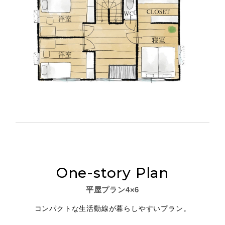
One-story Plan
平屋プラン4×6
コンパクトな生活動線が暮らしやすいプラン。