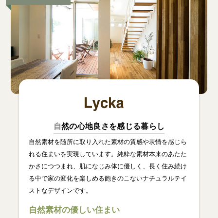
自
然の心地良さを感じる暮らし
自然素材を随所に取り入れた素材の質感や表情を感じら
れる住まいを実現しています。純粋な素材本来のあたた
かさにつつまれ、肌になじみ体に優しく、長く住み続け
る中で家の変化を楽しめる飽きのこないナチュラルテイ
ストなデザインです。
自然素材の優しい住まい