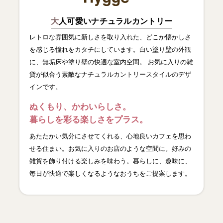
大
人可愛いナチュラルカントリー
レトロな雰囲気に新しさを取り入れた、どこか懐かしさ
を感じる憧れをカタチにしています。白い塗り壁の外観
に、無垢床や塗り壁の快適な室内空間。 お気に入りの雑
貨が似合う素敵なナチュラルカントリースタイルのデザ
インです。
ぬくもり、かわいらしさ。
暮らしを彩る楽しさをプラス。
あたたかい気分にさせてくれる、心地良いカフェを思わ
せる住まい。お気に入りのお店のような空間に。好みの
雑貨を飾り付ける楽しみを味わう。暮らしに、趣味に、
毎日が快適で楽しくなるようなおうちをご提案します。