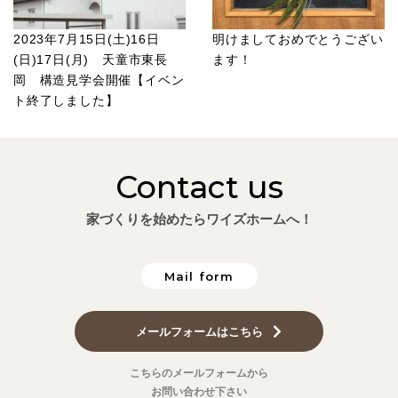
2023年7月15日(土)16日
明けましておめでとうござい
(日)17日(月) 天童市東長
ます！
岡 構造見学会開催【イベン
ト終了しました】
Contact us
家づくりを始めたらワイズホームへ！
Mail form
メールフォームはこちら
こちらのメールフォームから
お問い合わせ下さい