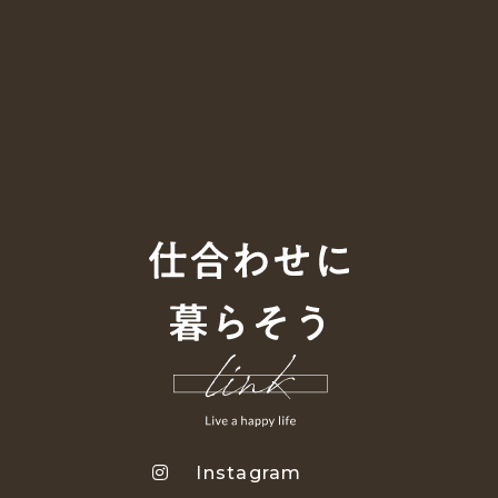
Instagram