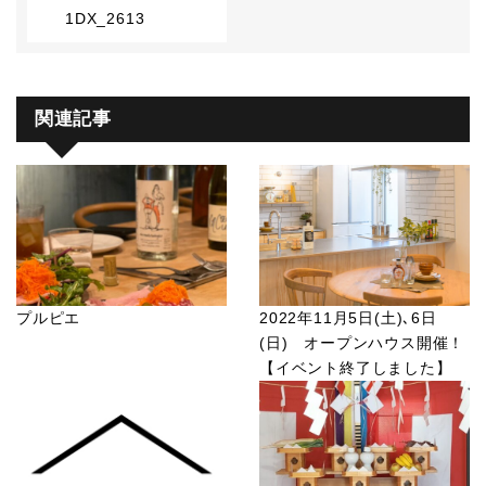
1DX_2613
関連記事
プルピエ
2022年11月5日(土)､6日
(日) オープンハウス開催！
【イベント終了しました】