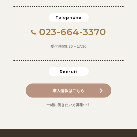
Telephone
023-664-3370
受付時間9:30 ~ 17:30
Recruit
求人情報はこちら
一緒に働きたい方募集中！