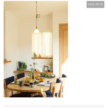
2022-05-31