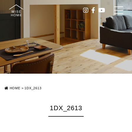
HOME
>
1DX_2613
1DX_2613