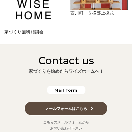
西川町 Ｓ様邸上棟式
家づくり無料相談会
Contact us
家づくりを始めたらワイズホームへ！
Mail form
メールフォームはこちら
こちらのメールフォームから
お問い合わせ下さい