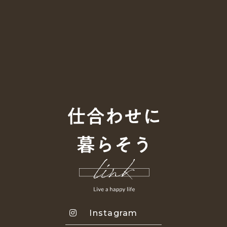
Instagram