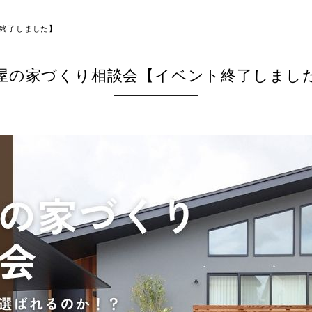
終了しました】
屋の家づくり相談会【イベント終了しまし