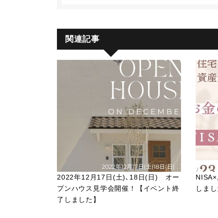
関連記事
2022年12月17日(土)､18日(日) オー
NIS
プンハウス見学会開催！【イベント終
しまし
了しました】