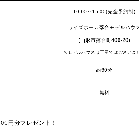
10:00～15:00(完全予約制)
ワイズホーム落合モデルハウ
(山形市落合町406-20)
※モデルハウスは平屋ではございま
約60分
無料
000円分プレゼント！