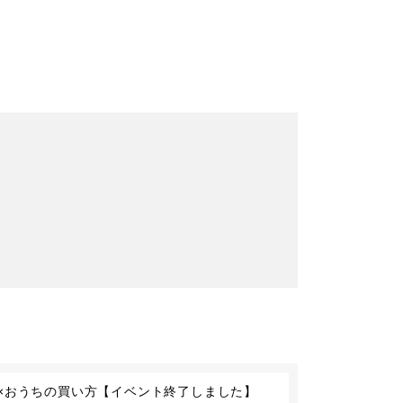
SA×おうちの買い方【イベント終了しました】