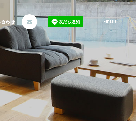
MENU
い合わせ