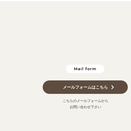
Mail form
メールフォームはこちら
こちらのメールフォームから
お問い合わせ下さい