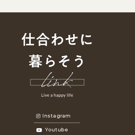
Instagram
Youtube