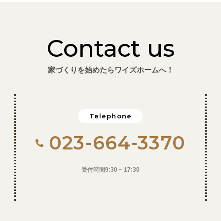
Contact us
家づくりを始めたらワイズホームへ！
Telephone
023-664-3370
受付時間9:30 ~ 17:30