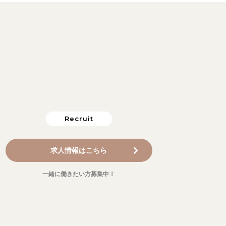
Recruit
求人情報はこちら
一緒に働きたい方募集中！