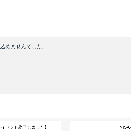
【イベント終了しました】
NI