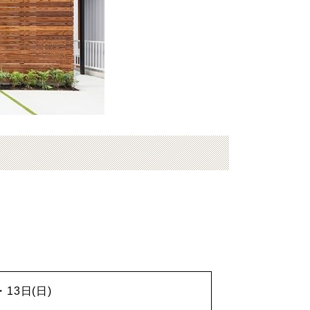
・13日(日)