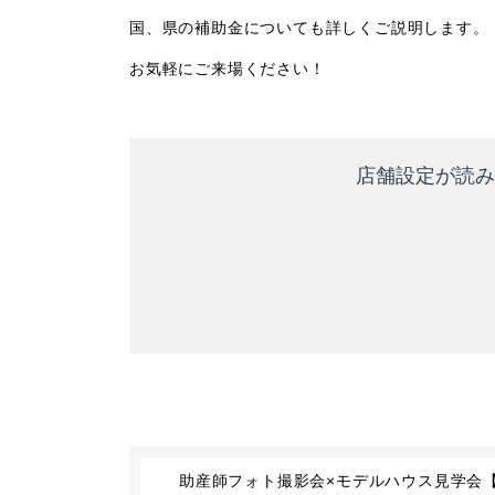
国、県の補助金についても詳しくご説明します。
お気軽にご来場ください！
助産師フォト撮影会×モデルハウス見学会