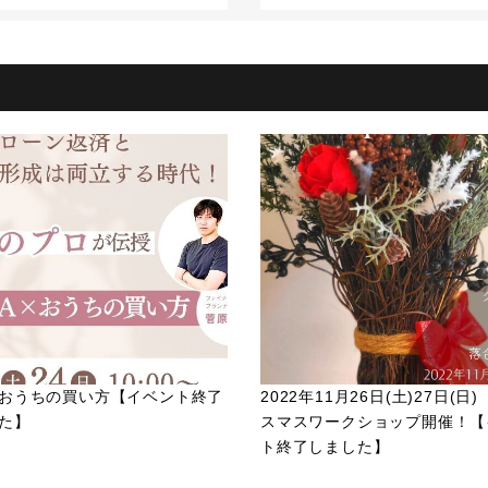
A×おうちの買い方【イベント終了
2022年11月26日(土)27日(日
た】
スマスワークショップ開催！【
ト終了しました】