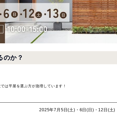
るのか？
近では平屋を選ぶ方が急増しています！
2025年7月5日(土)・6日(日)・12日(土)