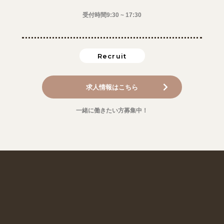
受付時間9:30 ~ 17:30
Recruit
求人情報はこちら
一緒に働きたい方募集中！