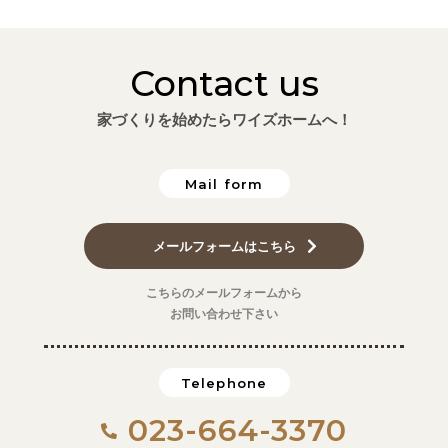
Contact us
家づくりを始めたらワイズホームへ！
Mail form
メールフォームはこちら
こちらのメールフォームから
お問い合わせ下さい
Telephone
023-664-3370