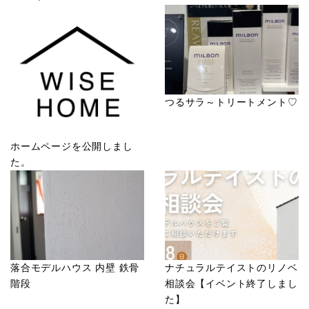
つるサラ～トリートメント♡
ホームページを公開しまし
た。
落合モデルハウス 内壁 鉄骨
ナチュラルテイストのリノベ
階段
相談会【イベント終了しまし
た】