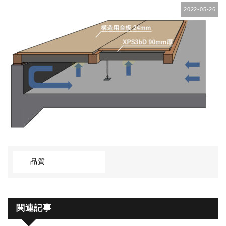
2022-05-26
品質
関連記事