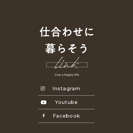
Instagram
Youtube
Facebook