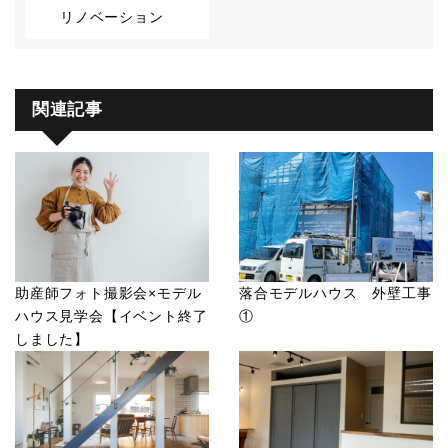
リノベーション
関連記事
助産師フォト撮影会×モデル
落合モデルハウス 外壁工事
ハウス見学会【イベント終了
①
しました】