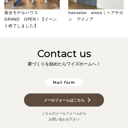
落合モデルハウス
hairsalon ainoa｜ヘアサロ
GRAND OPEN！【イベン
ン アイノア
ト終了しました】
Contact us
家づくりを始めたらワイズホームへ！
Mail form
メールフォームはこちら
こちらのメールフォームから
お問い合わせ下さい