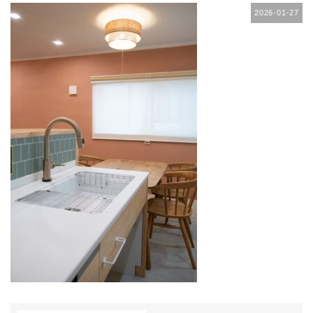
2026-01-27