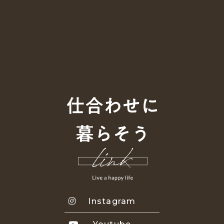
Instagram