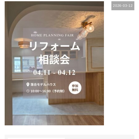
2026-03-12