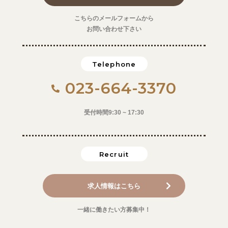
こちらのメールフォームから
お問い合わせ下さい
Telephone
023-664-3370
受付時間9:30 ~ 17:30
Recruit
求人情報はこちら
一緒に働きたい方募集中！