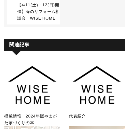
【4/11(土)・12(日)開
催】春のリフォーム相
談会｜WISE HOME
関連記事
掲載情報 2024年版やまが
代表紹介
た家づくりの本