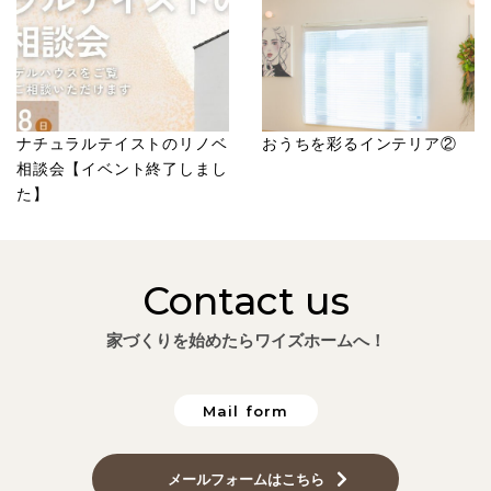
ナチュラルテイストのリノベ
おうちを彩るインテリア②
相談会【イベント終了しまし
た】
Contact us
家づくりを始めたらワイズホームへ！
Mail form
メールフォームはこちら