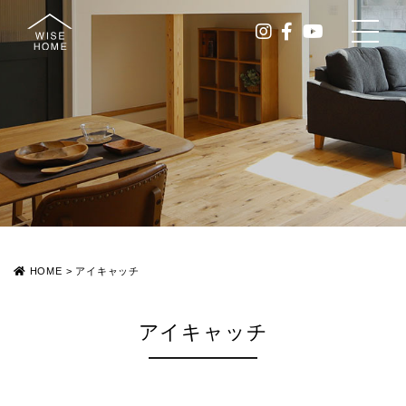
HOME
>
アイキャッチ
アイキャッチ