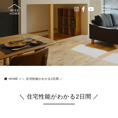
HOME
>
＼ 住宅性能がわかる2日間 ／
＼ 住宅性能がわかる2日間 ／