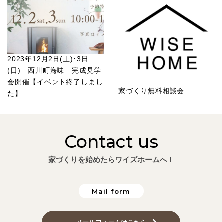
2023年12月2日(土)･3日
(日) 西川町海味 完成見学
会開催【イベント終了しまし
家づくり無料相談会
た】
Contact us
家づくりを始めたらワイズホームへ！
Mail form
メールフォームはこちら