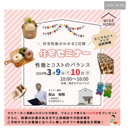
2024-02-26