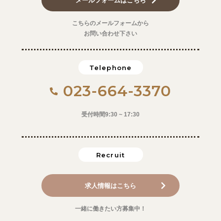
こちらのメールフォームから
お問い合わせ下さい
Telephone
023-664-3370
受付時間9:30 ~ 17:30
Recruit
求人情報はこちら
一緒に働きたい方募集中！