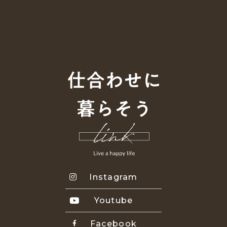
Instagram
Youtube
Facebook