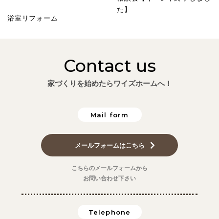
た】
浴室リフォーム
Contact us
家づくりを始めたらワイズホームへ！
Mail form
メールフォームはこちら
こちらのメールフォームから
お問い合わせ下さい
Telephone