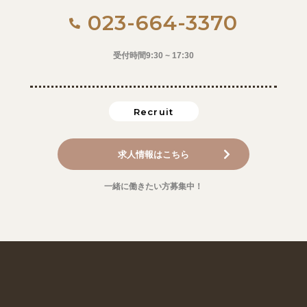
023-664-3370
受付時間9:30 ~ 17:30
Recruit
求人情報はこちら
一緒に働きたい方募集中！