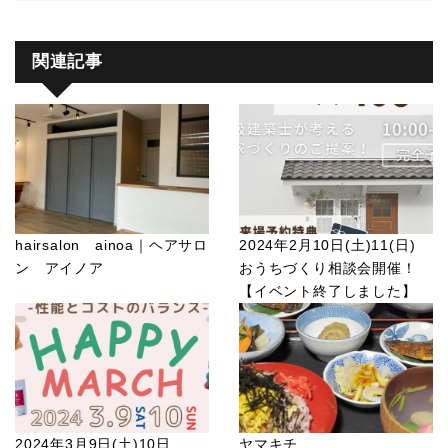
関連記事
hairsalon ainoa｜ヘアサロ
2024年2月10日(土)11(日)
ン アイノア
おうちづくり相談会開催！
【イベント終了しました】
2024年3月9日(土)10日
ヤマキチ