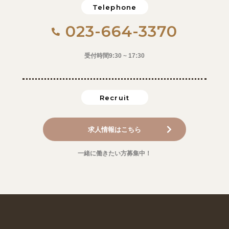
Telephone
023-664-3370
受付時間9:30 ~ 17:30
Recruit
求人情報はこちら
一緒に働きたい方募集中！