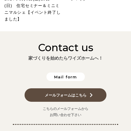
(日) 住宅セミナー＆ミニミ
ニマルシェ【イベント終了し
ました】
Contact us
家づくりを始めたらワイズホームへ！
Mail form
メールフォームはこちら
こちらのメールフォームから
お問い合わせ下さい