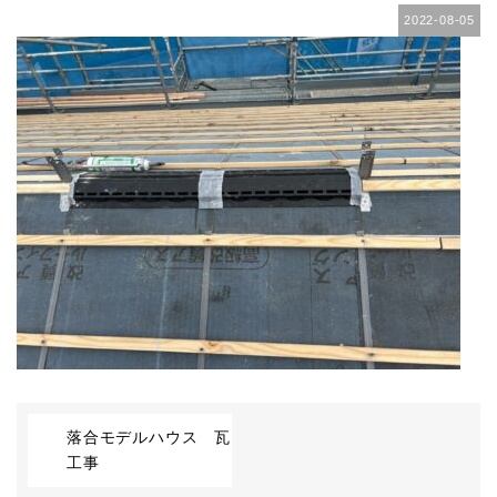
2022-08-05
落合モデルハウス 瓦
工事