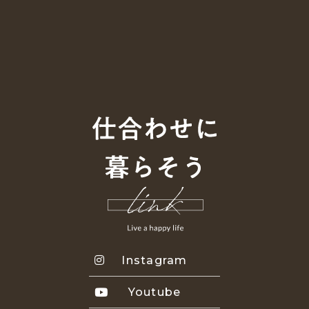
Instagram
Youtube