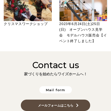
クリスマスワークショップ
2023年6月24日(土)25日
(日) オープンハウス見学
会 モデルハウス販売会【イ
ベント終了しました】
Contact us
家づくりを始めたらワイズホームへ！
Mail form
メールフォームはこちら