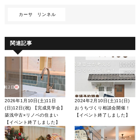
カーサ リンネル
関連記事
2026年1月10日(土)11日
2024年2月10日(土)11(日)
(日)12日(祝) 【完成見学会】
おうちづくり相談会開催！
築浅中古×リノベの住まい
【イベント終了しました】
【イベント終了しました】