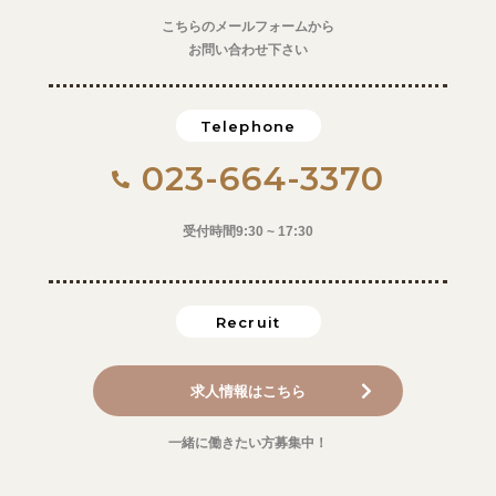
こちらのメールフォームから
お問い合わせ下さい
Telephone
023-664-3370
受付時間9:30 ~ 17:30
Recruit
求人情報はこちら
一緒に働きたい方募集中！