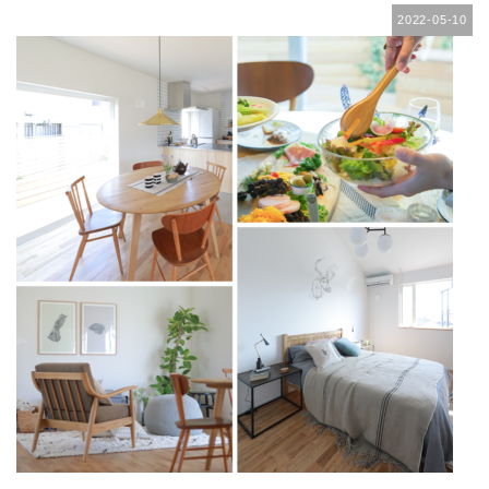
2022-05-10