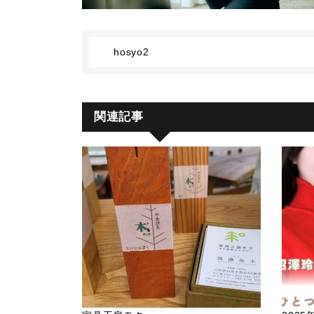
hosyo2
関連記事