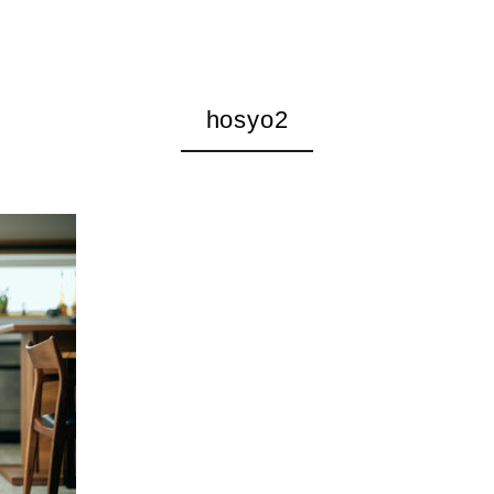
hosyo2