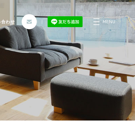
MENU
い合わせ