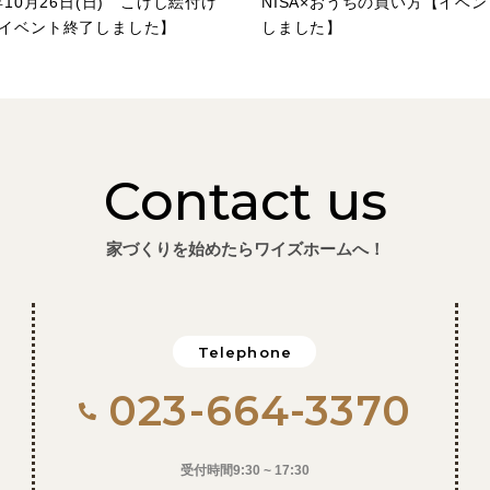
5年10月26日(日) こけし絵付け
NISA×おうちの買い方【イベ
イベント終了しました】
しました】
Contact us
家づくりを始めたらワイズホームへ！
Telephone
023-664-3370
受付時間9:30 ~ 17:30