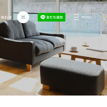
MENU
い合わせ