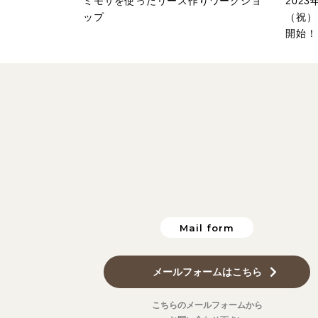
ミモザを使ったリース作りワークショ
2023
ップ
（祝）
開始！
Mail form
メールフォームはこちら
こちらのメールフォームから