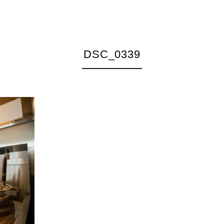
DSC_0339