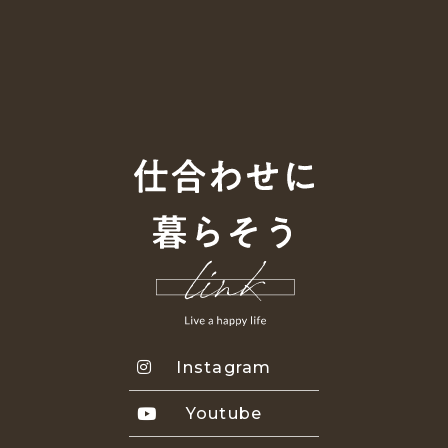
Instagram
Youtube