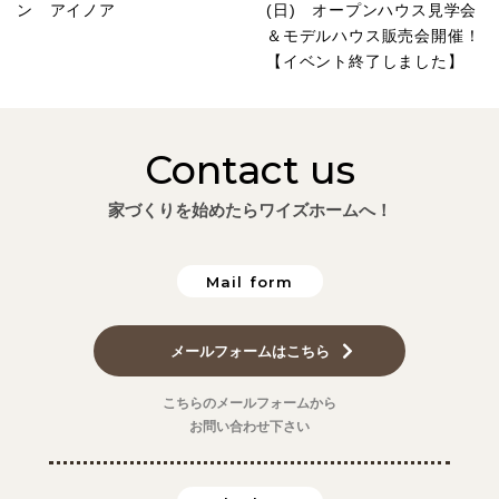
ン アイノア
(日) オープンハウス見学会
＆モデルハウス販売会開催！
【イベント終了しました】
Contact us
家づくりを始めたらワイズホームへ！
Mail form
メールフォームはこちら
こちらのメールフォームから
お問い合わせ下さい