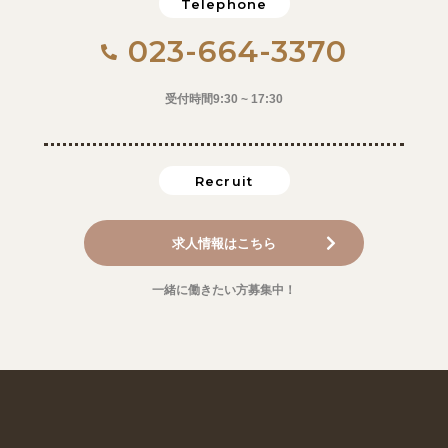
Telephone
023-664-3370
受付時間9:30 ~ 17:30
Recruit
求人情報はこちら
一緒に働きたい方募集中！