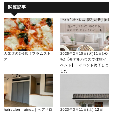
関連記事
人気店の2号店！フラムスト
2026年2月10日(火)11日(水･
ア
祝)【モデルハウスで体験イ
ベント】 イベント終了しま
した
hairsalon ainoa｜ヘアサロ
2023年3月11日(土),12日