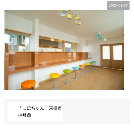
2026-01-07
「にぼちゃん」東根市
神町西