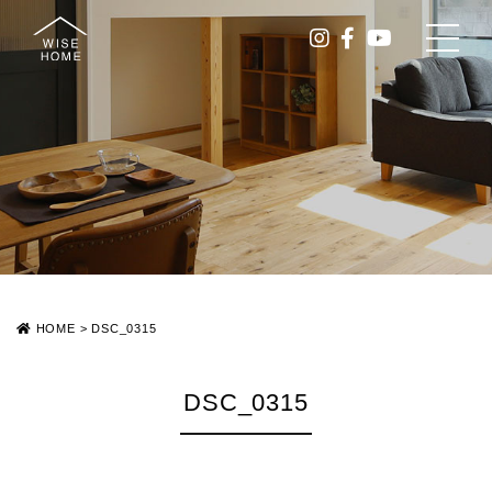
HOME
>
DSC_0315
DSC_0315