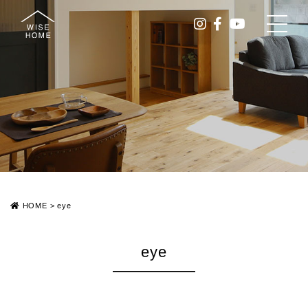
HOME
>
eye
eye