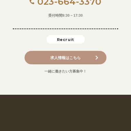
023-664-3370
受付時間9:30 ~ 17:30
Recruit
求人情報はこちら
一緒に働きたい方募集中！