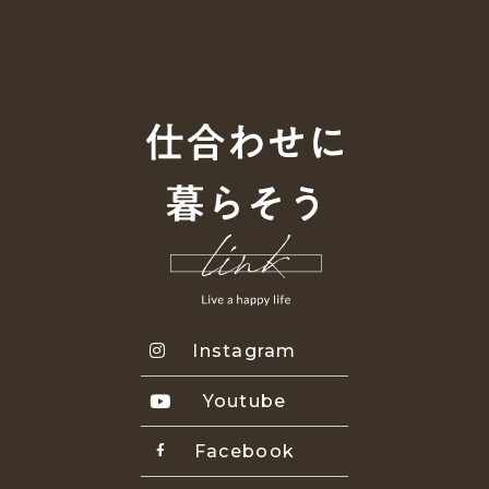
Instagram
Youtube
Facebook