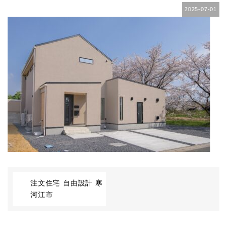
2025-07-01
注文住宅 自由設計 寒
河江市