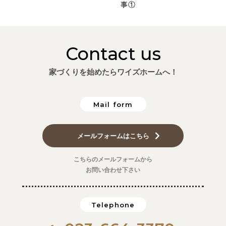
事①
Contact us
家づくりを始めたらワイズホームへ！
Mail form
メールフォームはこちら
こちらのメールフォームから
お問い合わせ下さい
Telephone