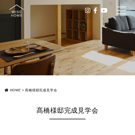
HOME
>
髙橋様邸完成見学会
髙橋様邸完成見学会