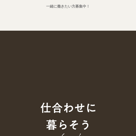
一緒に働きたい方募集中！