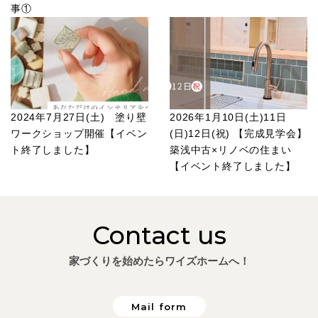
事①
2024年7月27日(土) 塗り壁
2026年1月10日(土)11日
ワークショップ開催【イベン
(日)12日(祝) 【完成見学会】
ト終了しました】
築浅中古×リノベの住まい
【イベント終了しました】
Contact us
家づくりを始めたらワイズホームへ！
Mail form