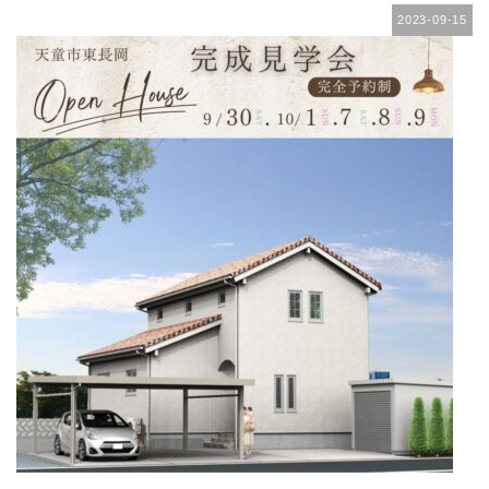
2023-09-15