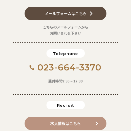
メールフォームはこちら
こちらのメールフォームから
お問い合わせ下さい
Telephone
023-664-3370
受付時間9:30 ~ 17:30
Recruit
求人情報はこちら