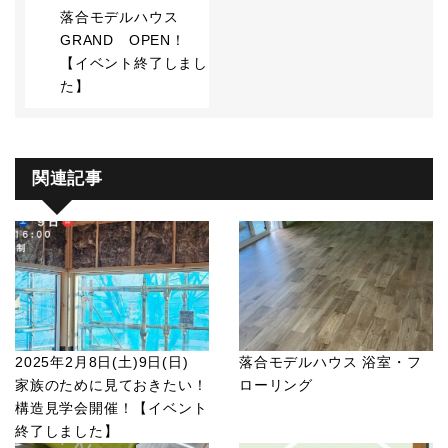
落合モデルハウス
GRAND OPEN！
【イベント終了しまし
た】
関連記事
2025年2月8日(土)9日(日)
落合モデルハウス 浴室・フ
家族のために見ておきたい！
ローリング
構造見学会開催！【イベント
終了しました】