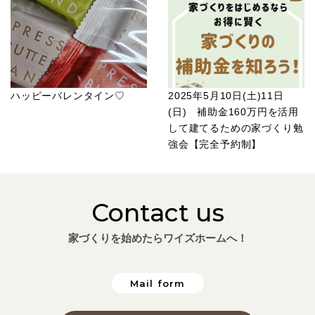
ハッピーバレンタイン♡
2025年5月10日(土)11日
(日) 補助金160万円を活用
して建てるための家づくり勉
強会【完全予約制】
Contact us
家づくりを始めたらワイズホームへ！
Mail form