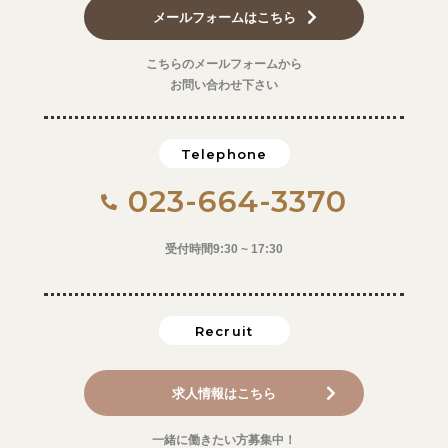
メールフォームはこちら
こちらのメールフォームから
お問い合わせ下さい
Telephone
023-664-3370
受付時間9:30 ~ 17:30
Recruit
求人情報はこちら
一緒に働きたい方募集中！