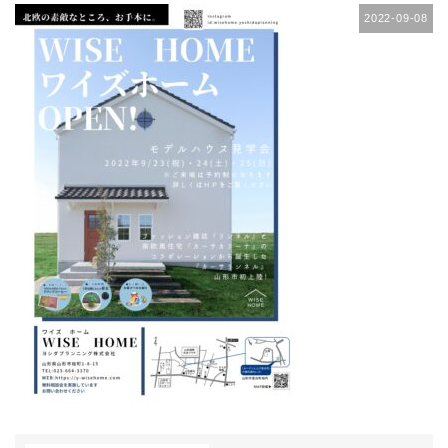
2022-09-08