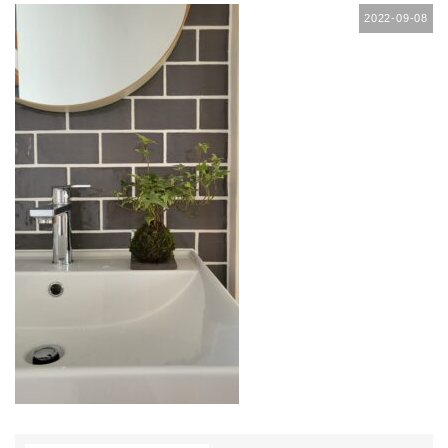
2022-09-08