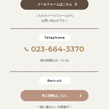
メールフォームはこちら
こちらのメールフォームから
お問い合わせ下さい
Telephone
023-664-3370
受付時間9:30 ~ 17:30
Recruit
求人情報はこちら
一緒に働きたい方募集中！