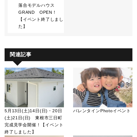
落合モデルハウス
GRAND OPEN！
【イベント終了しまし
た】
関連記事
5月13日(土)14日(日)・20日
バレンタインPhotoイベント
(土)21日(日) 東根市三日町
完成見学会開催！【イベント
終了しました】