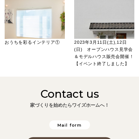
おうちを彩るインテリア①
2023年3月11日(土),12日
(日) オープンハウス見学会
＆モデルハウス販売会開催！
【イベント終了しました】
Contact us
家づくりを始めたらワイズホームへ！
Mail form