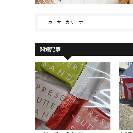
カーサ カリーナ
関連記事