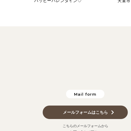
ハッピーバレンタイン♡
天童市
Mail form
メールフォームはこちら
こちらのメールフォームから