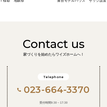
Ｔ様邸 地鎮祭
落合モデルハウス サッシ設置
Contact us
家づくりを始めたらワイズホームへ！
Telephone
023-664-3370
受付時間9:30 ~ 17:30