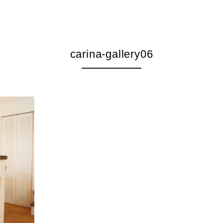
carina-gallery06