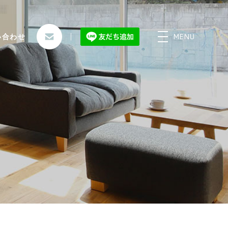
MENU
い合わせ