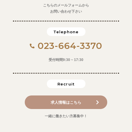
こちらのメールフォームから
お問い合わせ下さい
Telephone
023-664-3370
受付時間9:30 ~ 17:30
Recruit
求人情報はこちら
一緒に働きたい方募集中！