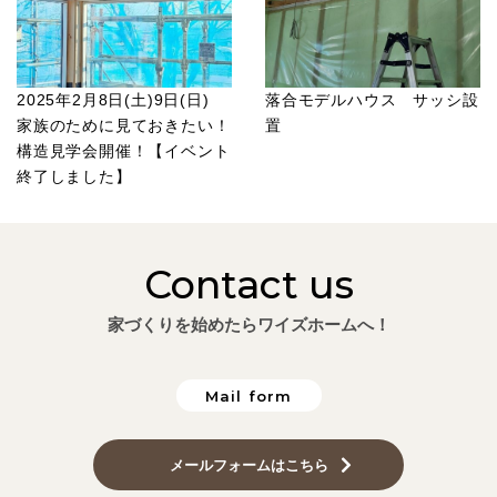
2025年2月8日(土)9日(日)
落合モデルハウス サッシ設
家族のために見ておきたい！
置
構造見学会開催！【イベント
終了しました】
Contact us
家づくりを始めたらワイズホームへ！
Mail form
メールフォームはこちら