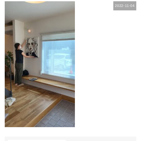
2022-11-04