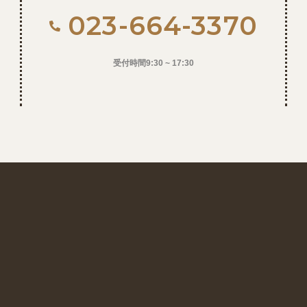
023-664-3370
受付時間9:30 ~ 17:30