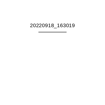
20220918_163019