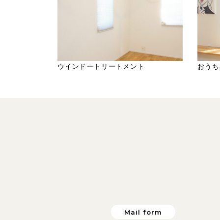
ウインドートリートメント
おうち
Mail form