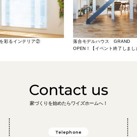
を彩るインテリア②
落合モデルハウス GRAND
OPEN！【イベント終了しまし
Contact us
家づくりを始めたらワイズホームへ！
Telephone