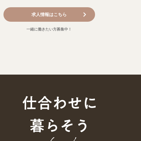
求人情報はこちら
一緒に働きたい方募集中！