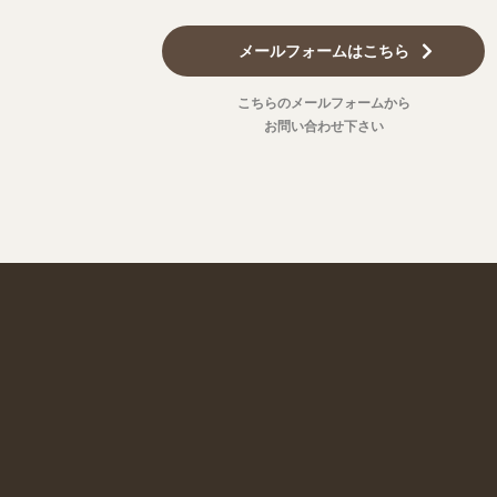
メールフォームはこちら
こちらのメールフォームから
お問い合わせ下さい