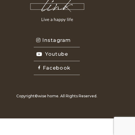
Instagram
Youtube
Facebook
Copyright©wise home. All Rights Reserved.