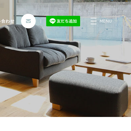
MENU
い合わせ