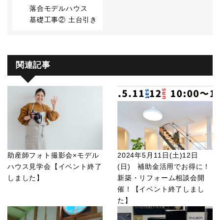
落合モデルハウス
基礎工事② 土台引き
関連記事
助産師フォト撮影会×モデル
2024年5月11日(土)12日
ハウス見学会【イベント終了
(日) 補助金活用でお得に！
しました】
新築・リフォーム相談会開
催！【イベント終了しまし
た】