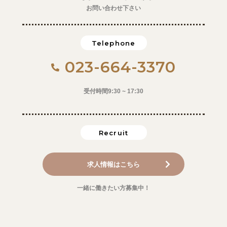
お問い合わせ下さい
Telephone
023-664-3370
受付時間9:30 ~ 17:30
Recruit
求人情報はこちら
一緒に働きたい方募集中！