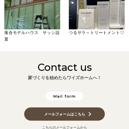
落合モデルハウス サッシ設
つるサラ～トリートメント♡
置
Contact us
家づくりを始めたらワイズホームへ！
Mail form
メールフォームはこちら
こちらのメールフォームから