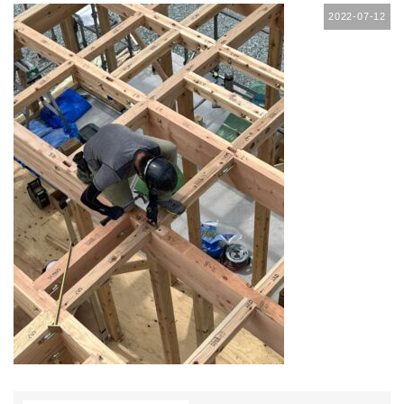
2022-07-12