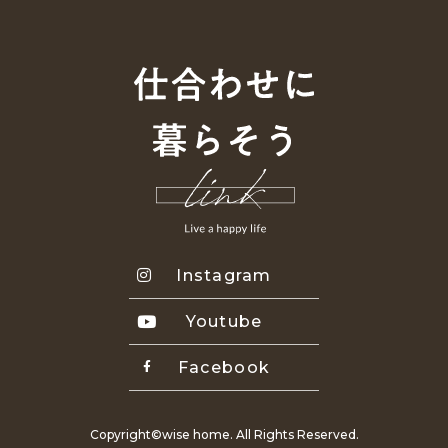
Instagram
Youtube
Facebook
Copyright©wise home. All Rights Reserved.