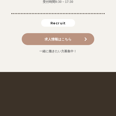
受付時間9:30 ~ 17:30
Recruit
求人情報はこちら
一緒に働きたい方募集中！