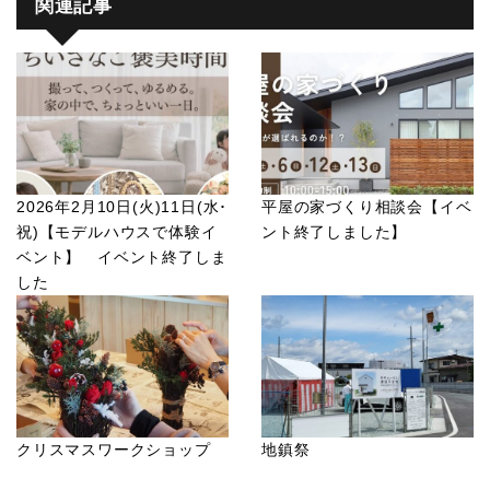
関連記事
2026年2月10日(火)11日(水･
平屋の家づくり相談会【イベ
祝)【モデルハウスで体験イ
ント終了しました】
ベント】 イベント終了しま
した
クリスマスワークショップ
地鎮祭