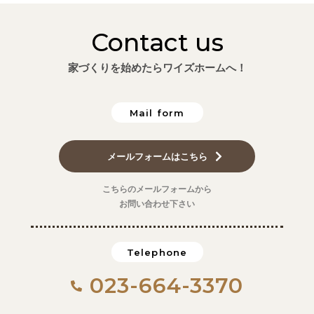
Contact us
家づくりを始めたらワイズホームへ！
Mail form
メールフォームはこちら
こちらのメールフォームから
お問い合わせ下さい
Telephone
023-664-3370