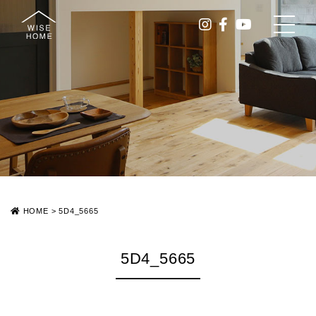
HOME
>
5D4_5665
5D4_5665