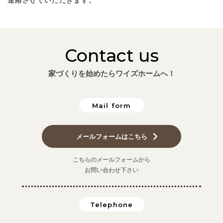
連絡させていただきます。
Contact us
家づくりを始めたらワイズホームへ！
Mail form
メールフォームはこちら
こちらのメールフォームから
お問い合わせ下さい
Telephone