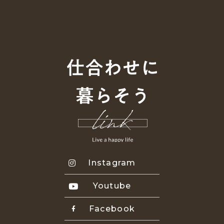
Instagram
Youtube
Facebook