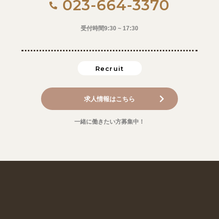
023-664-3370
受付時間9:30 ~ 17:30
Recruit
求人情報はこちら
一緒に働きたい方募集中！