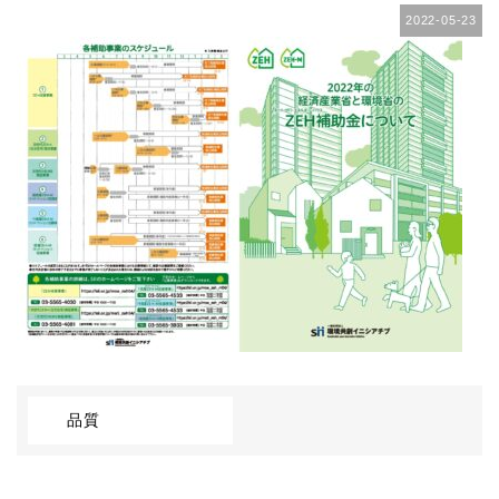
2022-05-23
品質