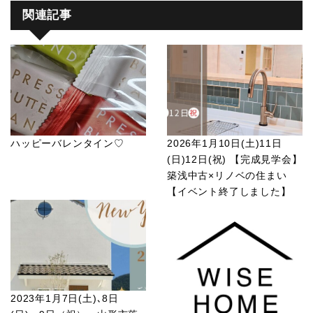
関連記事
ハッピーバレンタイン♡
2026年1月10日(土)11日
(日)12日(祝) 【完成見学会】
築浅中古×リノベの住まい
【イベント終了しました】
2023年1月7日(土)､8日