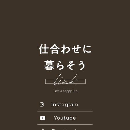
Instagram
Youtube