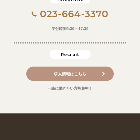
023-664-3370
受付時間9:30 ~ 17:30
Recruit
求人情報はこちら
一緒に働きたい方募集中！