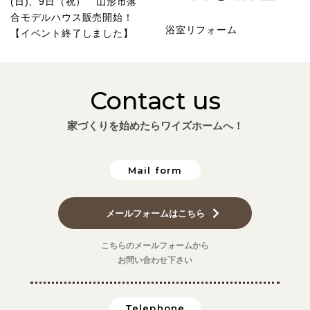
(日)、9日（祝） 山形市落
合モデルハウス販売開始！
浴室リフォーム
【イベント終了しました】
Contact us
家づくりを始めたらワイズホームへ！
Mail form
メールフォームはこちら
こちらのメールフォームから
お問い合わせ下さい
Telephone