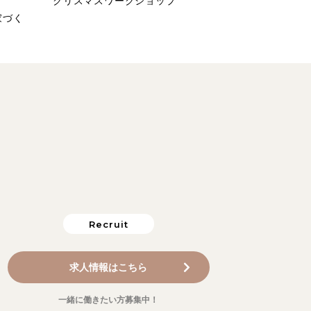
クリスマスワークショップ
家づく
Recruit
求人情報はこちら
一緒に働きたい方募集中！