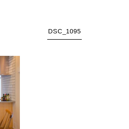
DSC_1095