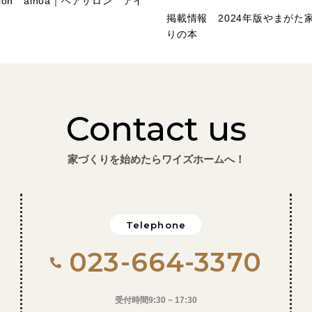
salon ainoa｜ヘアサロン アイ
掲載情報 2024年版やまがた
りの本
Contact us
家づくりを始めたらワイズホームへ！
Telephone
023-664-3370
受付時間9:30 ~ 17:30