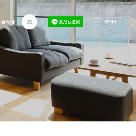
MENU
い合わせ