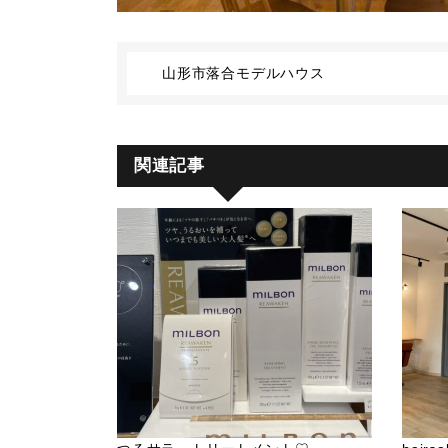
山形市落合モデルハウス
関連記事