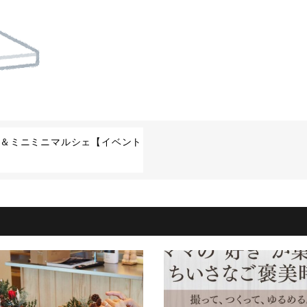
ミナー＆ミニミニマルシェ【イベント