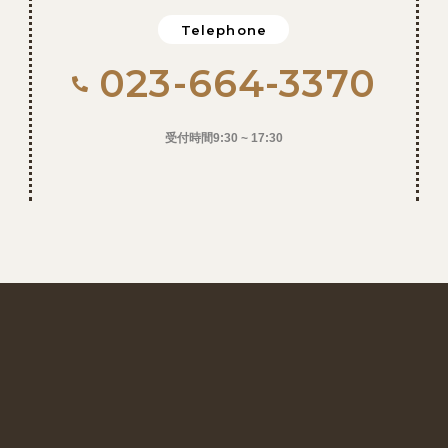
Telephone
023-664-3370
受付時間9:30 ~ 17:30