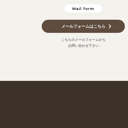
Mail form
メールフォームはこちら
こちらのメールフォームから
お問い合わせ下さい