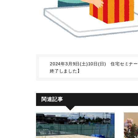
2024年3月9日(土)10日(日) 住宅セ
終了しました】
関連記事