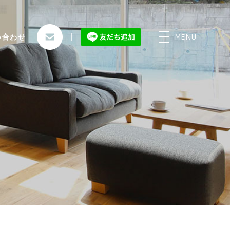
MENU
い合わせ