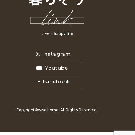
Instagram
Youtube
Facebook
Copyright©wise home. All Rights Reserved.