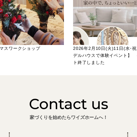
マスワークショップ
2026年2月10日(火)11日(水･
デルハウスで体験イベント】 
ト終了しました
Contact us
家づくりを始めたらワイズホームへ！