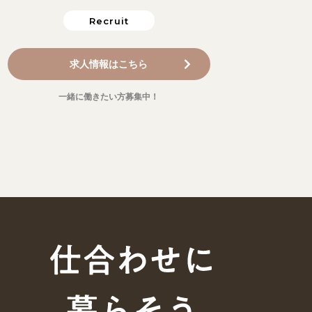
Recruit
求人情報はこちら
一緒に働きたい方募集中！