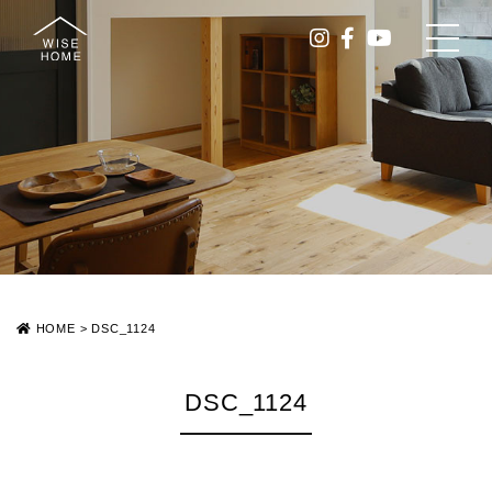
HOME
>
DSC_1124
DSC_1124