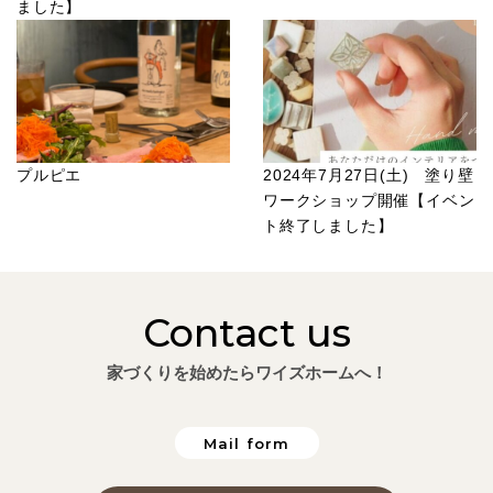
ました】
プルピエ
2024年7月27日(土) 塗り壁
ワークショップ開催【イベン
ト終了しました】
Contact us
家づくりを始めたらワイズホームへ！
Mail form