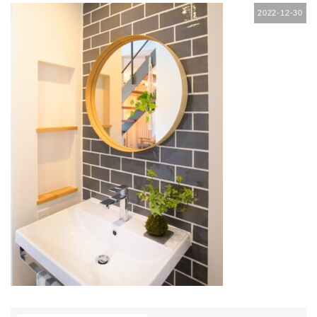
2022-12-30