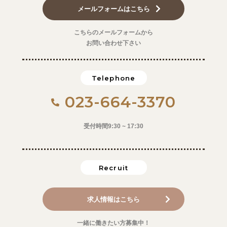
メールフォームはこちら
こちらのメールフォームから
お問い合わせ下さい
Telephone
023-664-3370
受付時間9:30 ~ 17:30
Recruit
求人情報はこちら
一緒に働きたい方募集中！