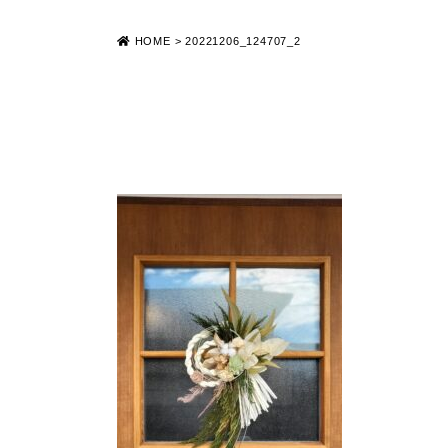
HOME
>
20221206_124707_2