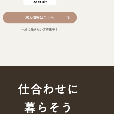
Recruit
求人情報はこちら
一緒に働きたい方募集中！