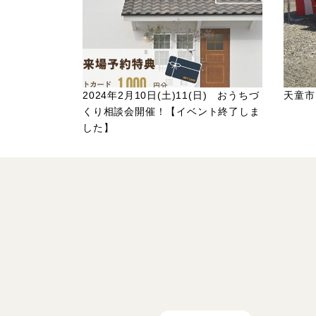
2024年2月10日(土)11(日) おうちづ
天童市
くり相談会開催！【イベント終了しま
した】