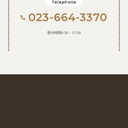
Telephone
023-664-3370
受付時間9:30 ~ 17:30