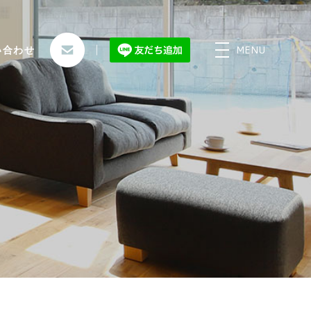
MENU
い合わせ