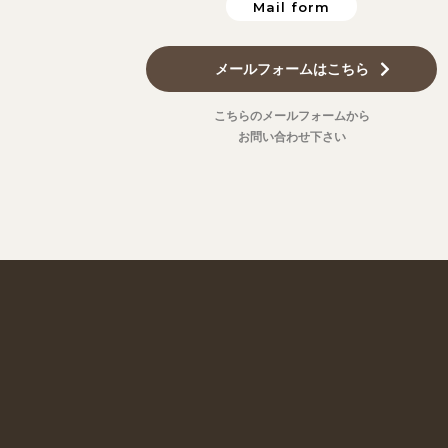
Mail form
メールフォームはこちら
こちらのメールフォームから
お問い合わせ下さい