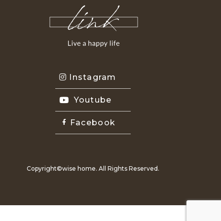
Instagram
Youtube
Facebook
Copyright©wise home. All Rights Reserved.