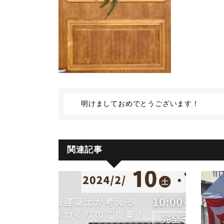
明けましておめでとうございます！
関連記事