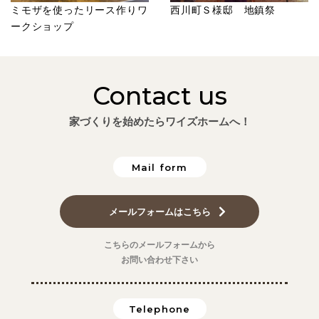
ミモザを使ったリース作りワ
西川町Ｓ様邸 地鎮祭
ークショップ
Contact us
家づくりを始めたらワイズホームへ！
Mail form
メールフォームはこちら
こちらのメールフォームから
お問い合わせ下さい
Telephone