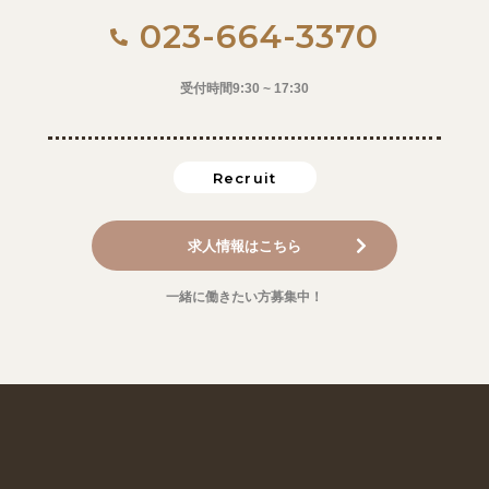
023-664-3370
受付時間9:30 ~ 17:30
Recruit
求人情報はこちら
一緒に働きたい方募集中！