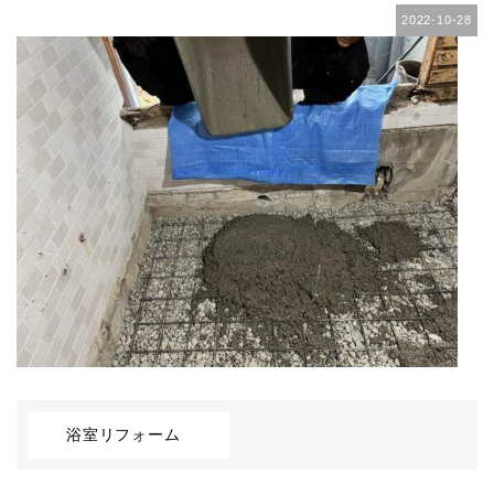
2022-10-28
浴室リフォーム