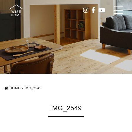
HOME
>
IMG_2549
IMG_2549