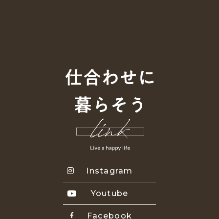
Instagram
Youtube
Facebook