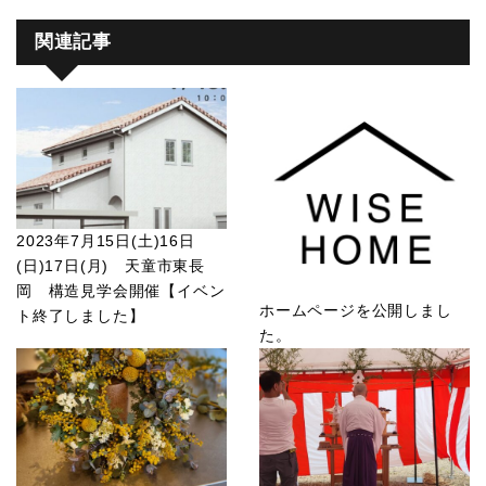
関連記事
2023年7月15日(土)16日
(日)17日(月) 天童市東長
岡 構造見学会開催【イベン
ホームページを公開しまし
ト終了しました】
た。