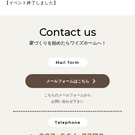
【イベント終了しました】
Contact us
家づくりを始めたらワイズホームへ！
Mail form
メールフォームはこちら
こちらのメールフォームから
お問い合わせ下さい
Telephone