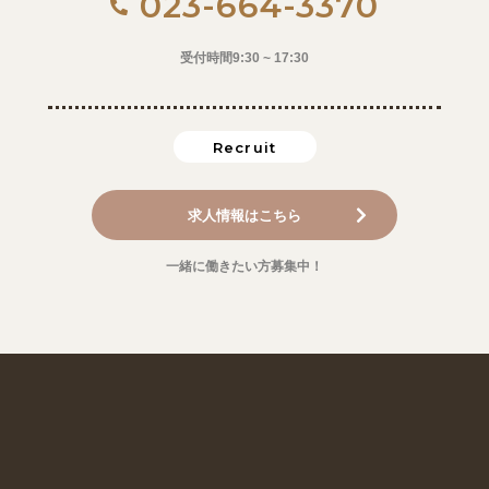
023-664-3370
受付時間9:30 ~ 17:30
Recruit
求人情報はこちら
一緒に働きたい方募集中！