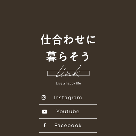
Instagram
Youtube
Facebook