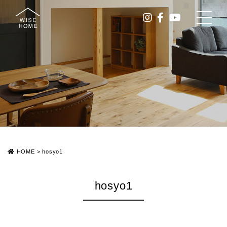
HOME
>
hosyo1
hosyo1