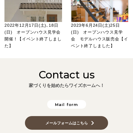
2022年12月17日(土)､18日
2023年6月24日(土)25日
(日) オープンハウス見学会
(日) オープンハウス見学
開催！【イベント終了しまし
会 モデルハウス販売会【イ
た】
ベント終了しました】
Contact us
家づくりを始めたらワイズホームへ！
Mail form
メールフォームはこちら