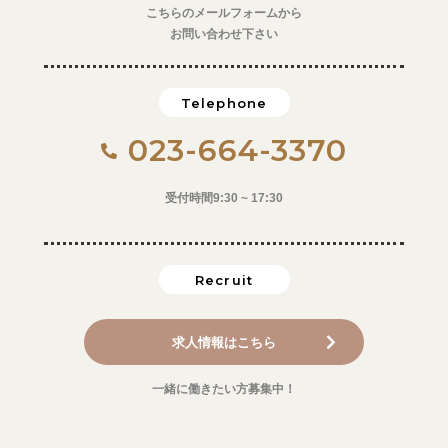
こちらのメールフォームから
お問い合わせ下さい
Telephone
023-664-3370
受付時間9:30 ~ 17:30
Recruit
求人情報はこちら
一緒に働きたい方募集中！