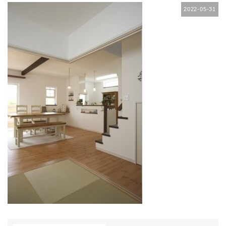
2022-05-31